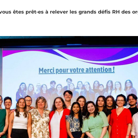
us êtes prêt·es à relever les grands défis RH des o