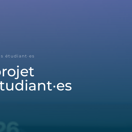
s étudiant·es
rojet
tudiant·es