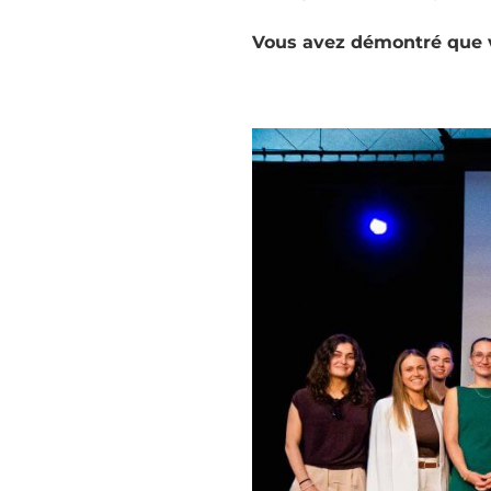
Vous avez démontré que vo