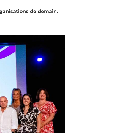
rganisations de demain.