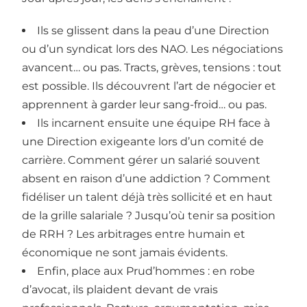
Ils se glissent dans la peau d’une Direction
ou d’un syndicat lors des NAO. Les négociations
avancent… ou pas. Tracts, grèves, tensions : tout
est possible. Ils découvrent l’art de négocier et
apprennent à garder leur sang-froid… ou pas.
Ils incarnent ensuite une équipe RH face à
une Direction exigeante lors d’un comité de
carrière. Comment gérer un salarié souvent
absent en raison d’une addiction ? Comment
fidéliser un talent déjà très sollicité et en haut
de la grille salariale ? Jusqu’où tenir sa position
de RRH ? Les arbitrages entre humain et
économique ne sont jamais évidents.
Enfin, place aux Prud’hommes : en robe
d’avocat, ils plaident devant de vrais