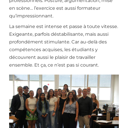
professionnels. Posture, argumentation, mise
en scène… l’exercice est aussi formateur
qu’impressionnant.
La semaine est intense et passe à toute vitesse.
Exigeante, parfois déstabilisante, mais aussi
profondément stimulante. Car au-delà des
compétences acquises, les étudiants y
découvrent aussi le plaisir de travailler
ensemble. Et ça, ce n’est pas si courant.