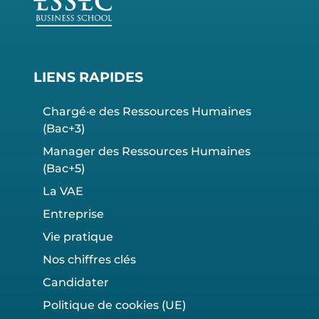
LIENS RAPIDES
Chargé·e des Ressources Humaines
(Bac+3)
Manager des Ressources Humaines
(Bac+5)
La VAE
Entreprise
Vie pratique
Nos chiffres clés
Candidater
Politique de cookies (UE)