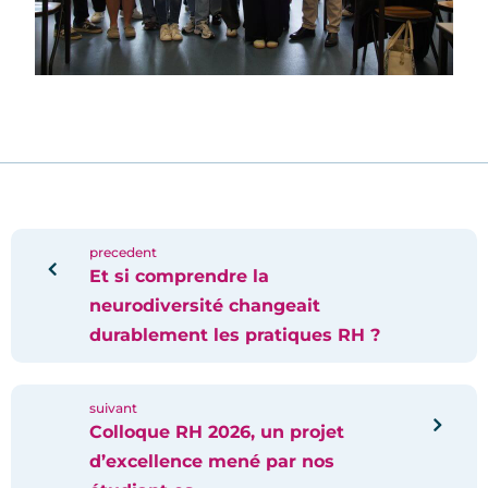
precedent
Et si comprendre la
neurodiversité changeait
durablement les pratiques RH ?
suivant
Colloque RH 2026, un projet
d’excellence mené par nos