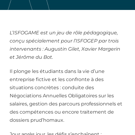
L’ISFOGAME est un jeu de rôle pédagogique,
conçu spécialement pour l’ISFOGEP par trois
intervenants : Augustin Gilet, Xavier Margerin
et Jérôme du Bot.
Il plonge les étudiants dans la vie d’une
entreprise fictive et les confronte à des
situations concrètes : conduite des
Négociations Annuelles Obligatoires sur les
salaires, gestion des parcours professionnels et
des compétences ou encore traitement de
dossiers prud’homaux.
Jour après jour, les défis s’enchaînent :