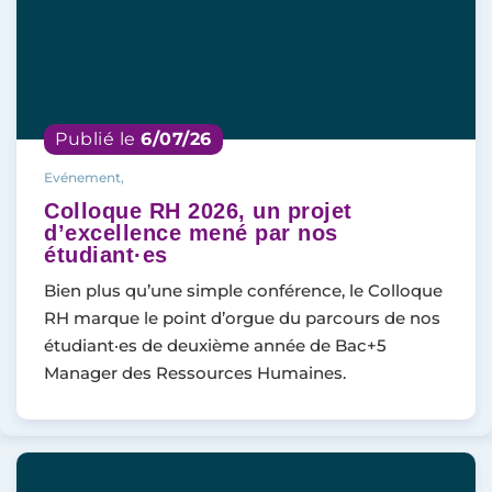
Publié le
6/07/26
Evénement,
Colloque RH 2026, un projet
d’excellence mené par nos
étudiant·es
Bien plus qu’une simple conférence, le Colloque
RH marque le point d’orgue du parcours de nos
étudiant·es de deuxième année de Bac+5
Manager des Ressources Humaines.