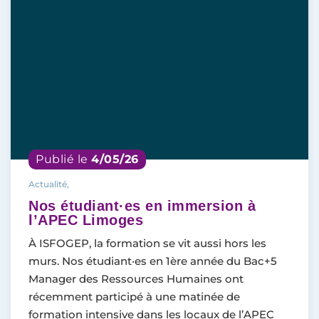
Publié le
4/05/26
Actualité,
Nos étudiant·es en immersion à
l’APEC Limoges
À ISFOGEP, la formation se vit aussi hors les
murs. Nos étudiant·es en 1ère année du Bac+5
Manager des Ressources Humaines ont
récemment participé à une matinée de
formation intensive dans les locaux de l’APEC