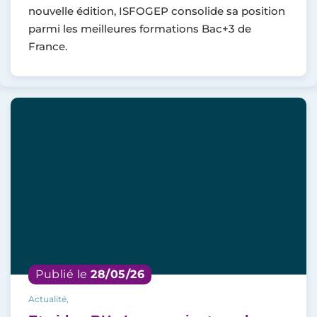
nouvelle édition, ISFOGEP consolide sa position
parmi les meilleures formations Bac+3 de
France.
Publié le
28/05/26
Actualité,