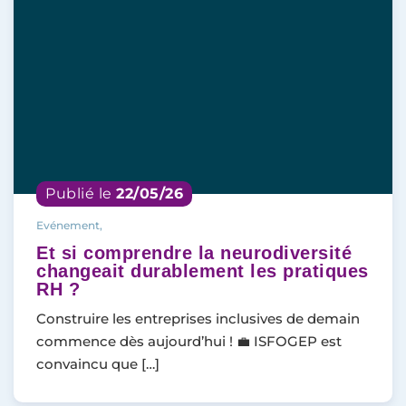
Publié le
22/05/26
Evénement,
Et si comprendre la neurodiversité
changeait durablement les pratiques
RH ?
Construire les entreprises inclusives de demain
commence dès aujourd’hui ! 💼 ISFOGEP est
convaincu que […]