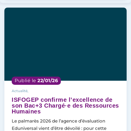
Publié le
22/01/26
Actualité,
ISFOGEP confirme l’excellence de
son Bac+3 Chargé·e des Ressources
Humaines
Le palmarès 2026 de l’agence d’évaluation
Eduniversal vient d’être dévoilé : pour cette