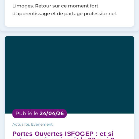
Limoges. Retour sur ce moment fort
d’apprentissage et de partage professionnel.
Publié le
24/04/26
Actualité, Evénement,
Portes Ouvertes ISFOGEP : et si