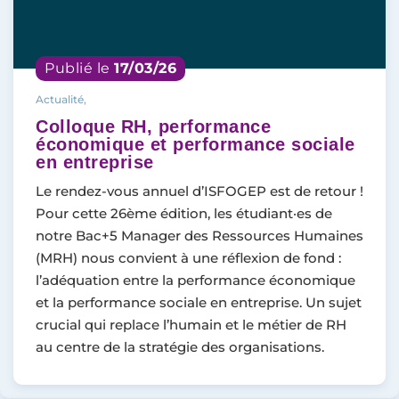
Publié le
17/03/26
Actualité,
Colloque RH, performance
économique et performance sociale
en entreprise
Le rendez-vous annuel d’ISFOGEP est de retour !
Pour cette 26ème édition, les étudiant·es de
notre Bac+5 Manager des Ressources Humaines
(MRH) nous convient à une réflexion de fond :
l’adéquation entre la performance économique
et la performance sociale en entreprise. Un sujet
crucial qui replace l’humain et le métier de RH
au centre de la stratégie des organisations.