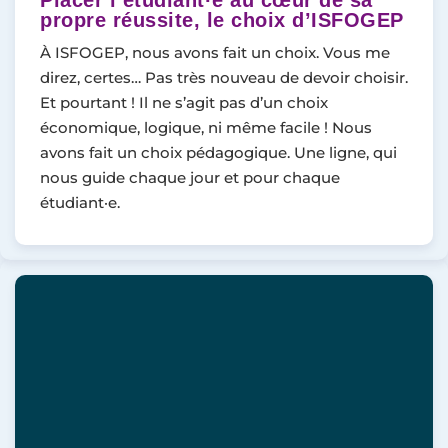
Placer l’étudiant·e au cœur de sa
propre réussite, le choix d’ISFOGEP
À ISFOGEP, nous avons fait un choix. Vous me
direz, certes… Pas très nouveau de devoir choisir.
Et pourtant ! Il ne s’agit pas d’un choix
économique, logique, ni même facile ! Nous
avons fait un choix pédagogique. Une ligne, qui
nous guide chaque jour et pour chaque
étudiant·e.