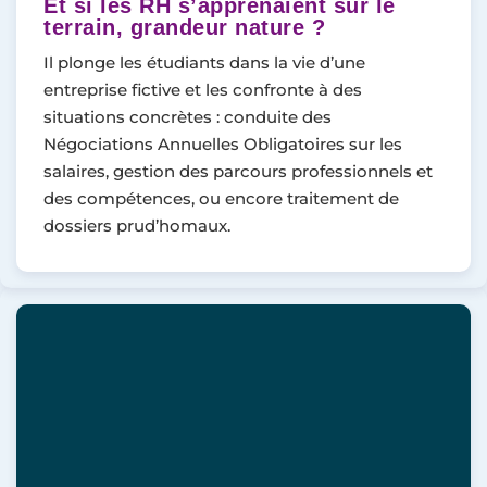
Et si les RH s’apprenaient sur le
terrain, grandeur nature ?
Il plonge les étudiants dans la vie d’une
entreprise fictive et les confronte à des
situations concrètes : conduite des
Négociations Annuelles Obligatoires sur les
salaires, gestion des parcours professionnels et
des compétences, ou encore traitement de
dossiers prud’homaux.