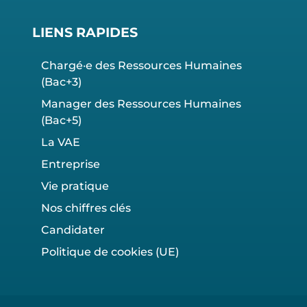
LIENS RAPIDES
Chargé·e des Ressources Humaines
(Bac+3)
Manager des Ressources Humaines
(Bac+5)
La VAE
Entreprise
Vie pratique
Nos chiffres clés
Candidater
Politique de cookies (UE)