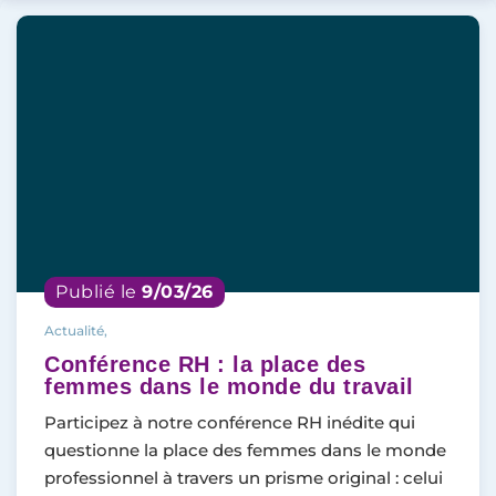
Publié le
9/03/26
Actualité,
Conférence RH : la place des
femmes dans le monde du travail
Participez à notre conférence RH inédite qui
questionne la place des femmes dans le monde
professionnel à travers un prisme original : celui