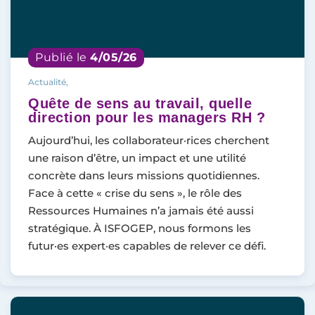
Publié le
4/05/26
Actualité,
Quête de sens au travail, quelle
direction pour les managers RH ?
Aujourd’hui, les collaborateur·rices cherchent
une raison d’être, un impact et une utilité
concrète dans leurs missions quotidiennes.
Face à cette « crise du sens », le rôle des
Ressources Humaines n’a jamais été aussi
stratégique. À ISFOGEP, nous formons les
futur·es expert·es capables de relever ce défi.