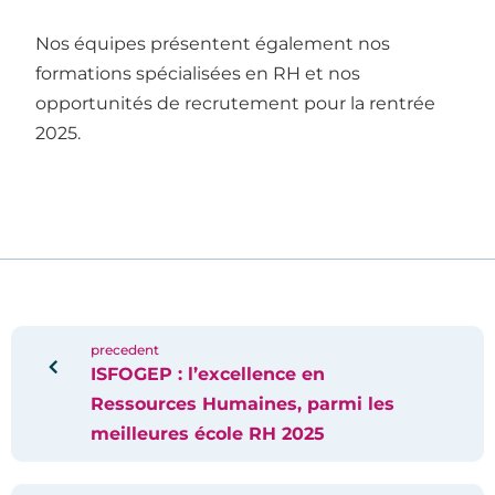
Nos équipes présentent également nos
formations spécialisées en RH et nos
opportunités de recrutement pour la rentrée
2025.
precedent
ISFOGEP : l’excellence en
Ressources Humaines, parmi les
meilleures école RH 2025