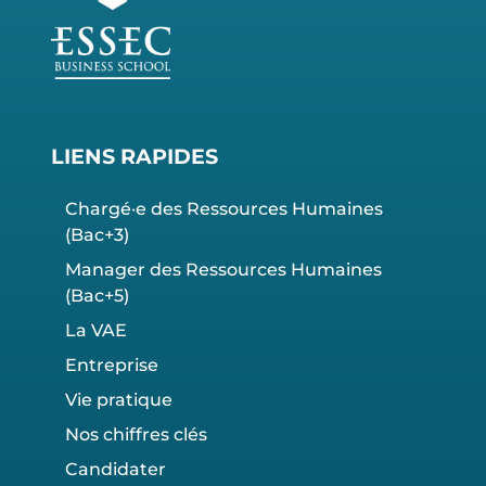
LIENS RAPIDES
Chargé·e des Ressources Humaines
(Bac+3)
Manager des Ressources Humaines
(Bac+5)
La VAE
Entreprise
Vie pratique
Nos chiffres clés
Candidater