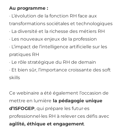
Au programme :
· L’évolution de la fonction RH face aux
transformations sociétales et technologiques
· La diversité et la richesse des métiers RH
· Les nouveaux enjeux de la profession
· L’impact de l’intelligence artificielle sur les
pratiques RH
· Le rôle stratégique du RH de demain
· Et bien sûr, l’importance croissante des soft
skills
Ce webinaire a été également l’occasion de
mettre en lumière
la pédagogie unique
d’ISFOGEP
, qui prépare les futur·es
professionnel·les RH à relever ces défis avec
agilité, éthique et engagement
.