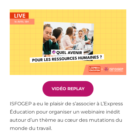
VIDÉO REPLAY
ISFOGEP a eu le plaisir de s’associer à L’Express
Éducation pour organiser un webinaire inédit
autour d’un thème au cœur des mutations du
monde du travail.