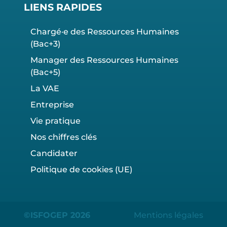
LIENS RAPIDES
Chargé·e des Ressources Humaines
(Bac+3)
Manager des Ressources Humaines
(Bac+5)
La VAE
Entreprise
Vie pratique
Nos chiffres clés
Candidater
Politique de cookies (UE)
©ISFOGEP 2026
Mentions légales