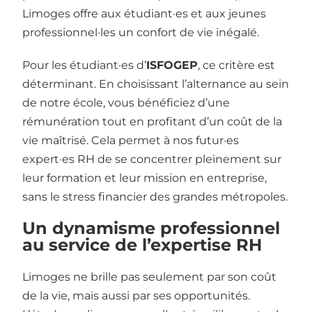
Limoges offre aux étudiant·es et aux jeunes
professionnel·les un confort de vie inégalé.
Pour les étudiant·es d’
ISFOGEP
, ce critère est
déterminant. En choisissant l’alternance au sein
de notre école, vous bénéficiez d’une
rémunération tout en profitant d’un coût de la
vie maîtrisé. Cela permet à nos futur·es
expert·es RH de se concentrer pleinement sur
leur formation et leur mission en entreprise,
sans le stress financier des grandes métropoles.
Un dynamisme professionnel
au service de l’expertise RH
Limoges ne brille pas seulement par son coût
de la vie, mais aussi par ses opportunités.