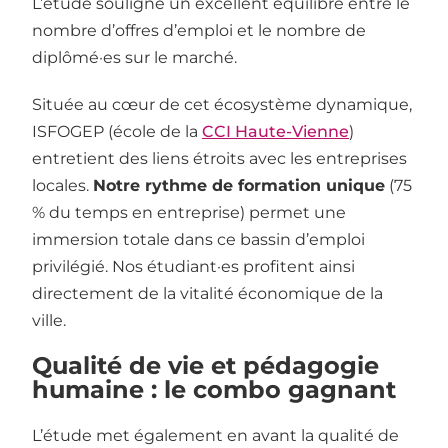
L’étude souligne un excellent équilibre entre le
nombre d’offres d’emploi et le nombre de
diplômé·es sur le marché.
Située au cœur de cet écosystème dynamique,
ISFOGEP (école de la
CCI Haute-Vienne
)
entretient des liens étroits avec les entreprises
locales.
Notre rythme de formation unique
(75
% du temps en entreprise) permet une
immersion totale dans ce bassin d’emploi
privilégié. Nos étudiant·es profitent ainsi
directement de la vitalité économique de la
ville.
Qualité de vie et pédagogie
humaine : le combo gagnant
L’étude met également en avant la qualité de