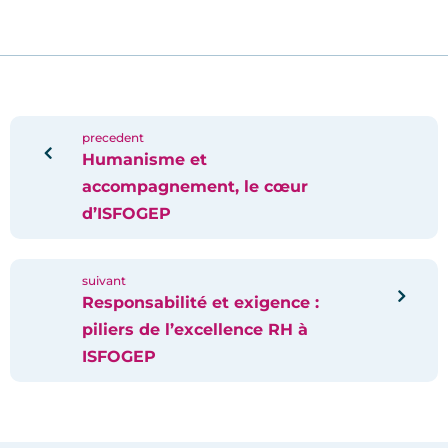
precedent
Humanisme et
accompagnement, le cœur
d’ISFOGEP
suivant
Responsabilité et exigence :
piliers de l’excellence RH à
ISFOGEP