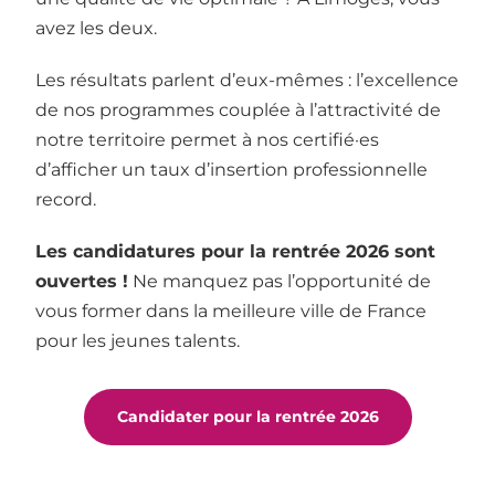
avez les deux.
Les résultats parlent d’eux-mêmes : l’excellence
de nos programmes couplée à l’attractivité de
notre territoire permet à nos certifié·es
d’afficher un taux d’insertion professionnelle
record.
Les candidatures pour la rentrée 2026 sont
ouvertes !
Ne manquez pas l’opportunité de
vous former dans la meilleure ville de France
pour les jeunes talents.
Candidater pour la rentrée 2026