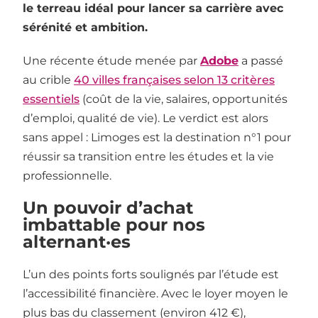
le terreau idéal pour lancer sa carrière avec
sérénité et ambition.
Une récente étude menée par
Adobe
a passé
au crible
40 villes françaises selon 13 critères
essentiels
(coût de la vie, salaires, opportunités
d’emploi, qualité de vie). Le verdict est alors
sans appel : Limoges est la destination n°1 pour
réussir sa transition entre les études et la vie
professionnelle.
Un pouvoir d’achat
imbattable pour nos
alternant·es
L’un des points forts soulignés par l’étude est
l’accessibilité financière. Avec le loyer moyen le
plus bas du classement (environ 412 €),