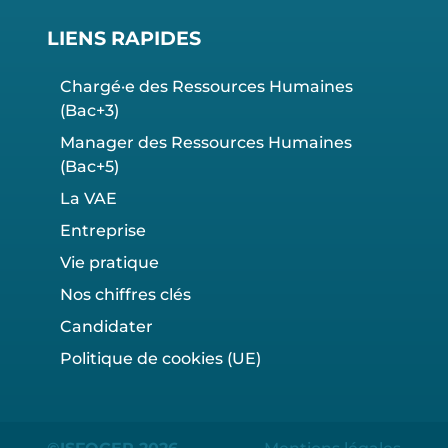
LIENS RAPIDES
Chargé·e des Ressources Humaines
(Bac+3)
Manager des Ressources Humaines
(Bac+5)
La VAE
Entreprise
Vie pratique
Nos chiffres clés
Candidater
Politique de cookies (UE)